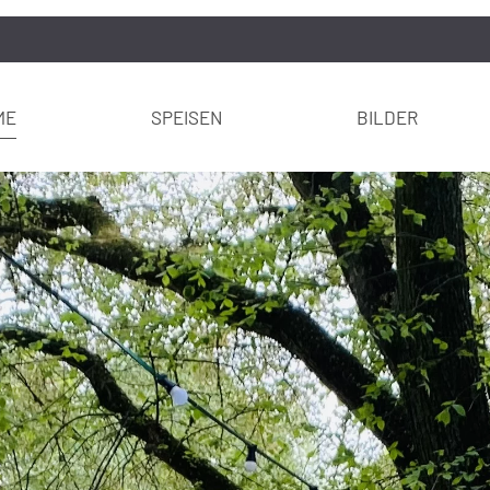
ME
SPEISEN
BILDER