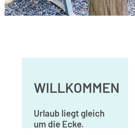
WILLKOMMEN
Urlaub liegt gleich
um die Ecke.