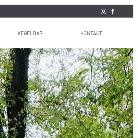
KEGELBAR
KONTAKT