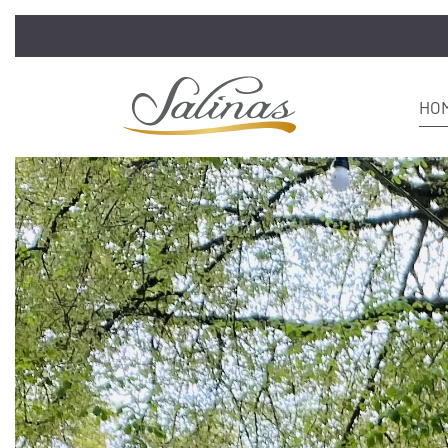
Skip to main content
HO